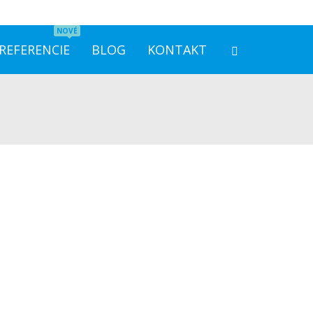
REFERENCIE
BLOG
KONTAKT