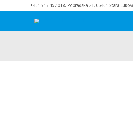
+421 917 457 018, Popradská 21, 06401 Stará Ľubov