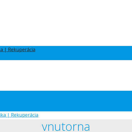
vnutorna